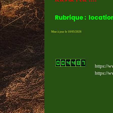
Rubrique : locatio
Mise à jour le 10/05/2026
https://
https://