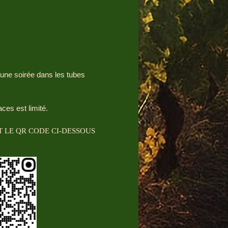
une soirée dans les tubes
ces est limité.
 LE QR CODE CI-DESSOUS