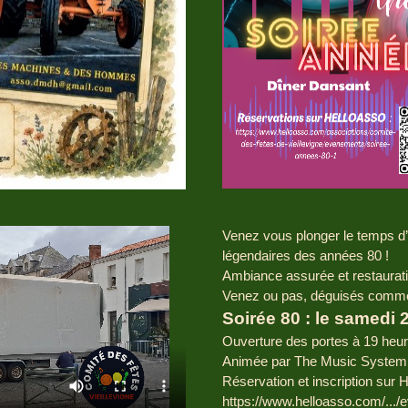
Venez vous plonger le temps d’
légendaires des années 80 !
Ambiance assurée et restaurati
Venez ou pas, déguisés comme 
Soirée 80 : le samedi 
Ouverture des portes à 19 heur
Animée par The Music System
Réservation et inscription sur 
https://www.helloasso.com/...