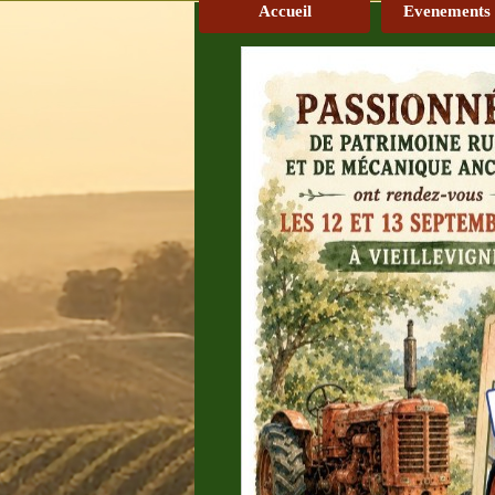
Accueil
Evenements