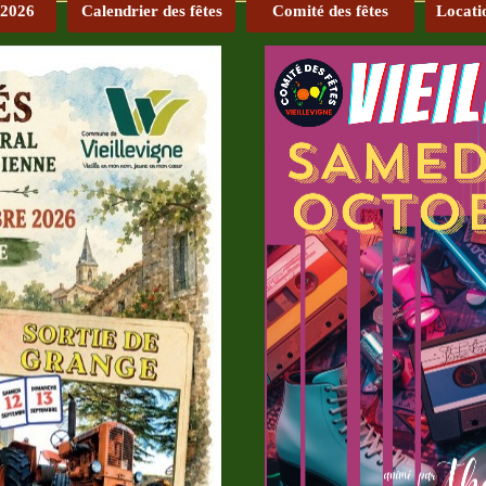
 2026
Calendrier des fêtes
Comité des fêtes
Locati