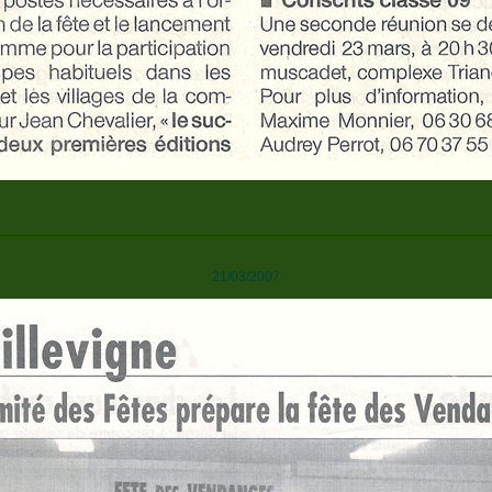
________________________________________________________________
21/03/2007