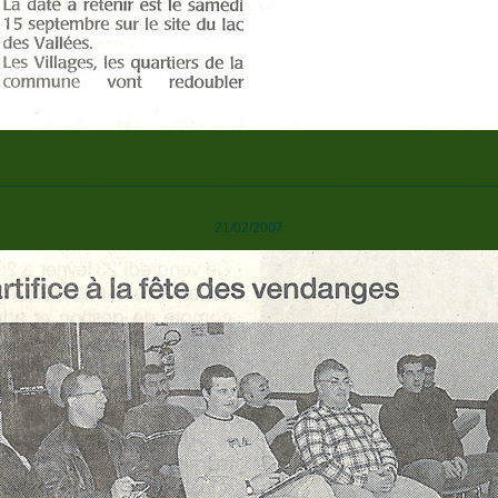
________________________________________________________________
21/02/2007